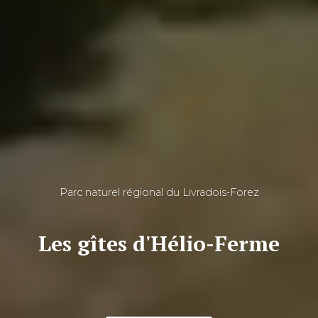
Parc naturel régional du Livradois-Forez
Les gîtes d'Hélio-Ferme