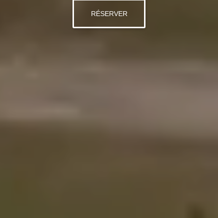
RÉSERVER